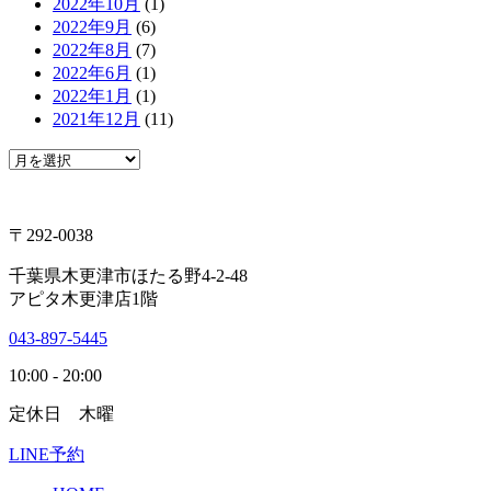
2022年10月
(1)
2022年9月
(6)
2022年8月
(7)
2022年6月
(1)
2022年1月
(1)
2021年12月
(11)
〒292-0038
千葉県木更津市ほたる野4-2-48
アピタ木更津店1階
043-897-5445
10:00 - 20:00
定休日 木曜
LINE予約