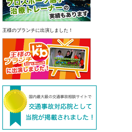
王様のブランチに出演しました！